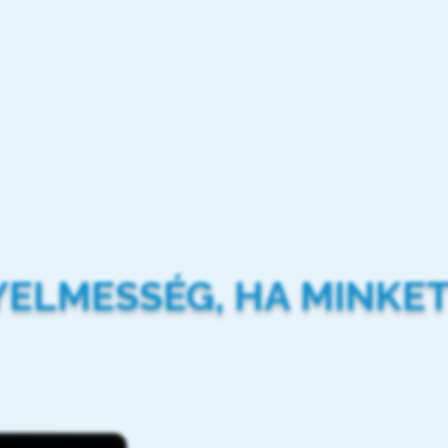
YELMESSÉG, HA MINKET