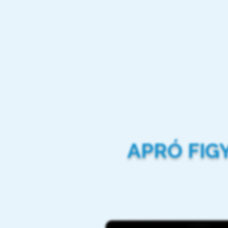
APRÓ FIG