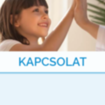
KAPCSOLAT