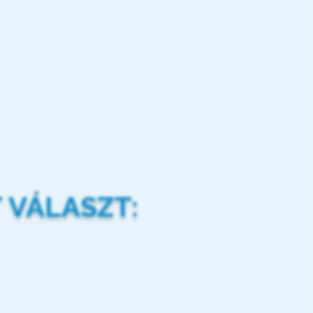
 VÁLASZT: