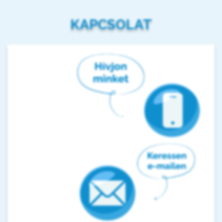
KAPCSOLAT