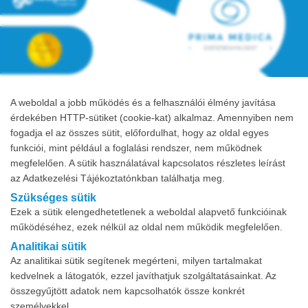
ÁSZF
A weboldal a jobb működés és a felhasználói élmény javítása
Adatkezelési tájékoztató
érdekében HTTP-sütiket (cookie-kat) alkalmaz. Amennyiben nem
fogadja el az összes sütit, előfordulhat, hogy az oldal egyes
Adatvédelmi tájékoztató
funkciói, mint például a foglalási rendszer, nem működnek
Karrier
megfelelően. A sütik használatával kapcsolatos részletes leírást
az Adatkezelési Tájékoztatónkban találhatja meg.
Szükséges sütik
Ezek a sütik elengedhetetlenek a weboldal alapvető funkcióinak
PRIMA MEDICA MOBILAPPLIKÁCIÓ
működéséhez, ezek nélkül az oldal nem működik megfelelően.
Analitikai sütik
Az analitikai sütik segítenek megérteni, milyen tartalmakat
kedvelnek a látogatók, ezzel javíthatjuk szolgáltatásainkat. Az
összegyűjtött adatok nem kapcsolhatók össze konkrét
személyekkel.