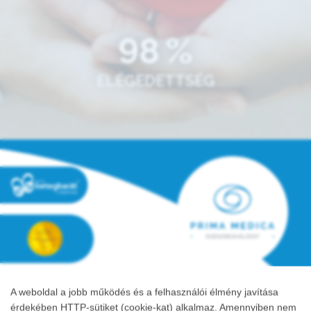
98
%
ELÉGEDETTSÉG
ÁSZF
A weboldal a jobb működés és a felhasználói élmény javítása
Adatkezelési tájékoztató
érdekében HTTP-sütiket (cookie-kat) alkalmaz. Amennyiben nem