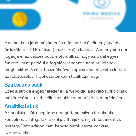
ÁSZF
A weboldal a jobb működés és a felhasználói élmény javítása
Adatkezelési tájékoztató
érdekében HTTP-sütiket (cookie-kat) alkalmaz. Amennyiben nem
fogadja el az összes sütit, előfordulhat, hogy az oldal egyes
Adatvédelmi tájékoztató
funkciói, mint például a foglalási rendszer, nem működnek
Karrier
megfelelően. A sütik használatával kapcsolatos részletes leírást
az Adatkezelési Tájékoztatónkban találhatja meg.
Szükséges sütik
Ezek a sütik elengedhetetlenek a weboldal alapvető funkcióinak
PRIMA MEDICA MOBILAPPLIKÁCIÓ
működéséhez, ezek nélkül az oldal nem működik megfelelően.
Analitikai sütik
Az analitikai sütik segítenek megérteni, milyen tartalmakat
kedvelnek a látogatók, ezzel javíthatjuk szolgáltatásainkat. Az
összegyűjtött adatok nem kapcsolhatók össze konkrét
személyekkel.